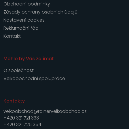
Obchodní podmínky
Zásady ochrany osobních údajů
Nastavení cookies
Reklamační řád
Kontakt
Mohlo by Vás zajímat
O společnosti
Velkoobchodní spolupráce
Kontakty
velkoobchod@rainervelkoobchod.cz
+420 321 721 333
+420 321 726 354