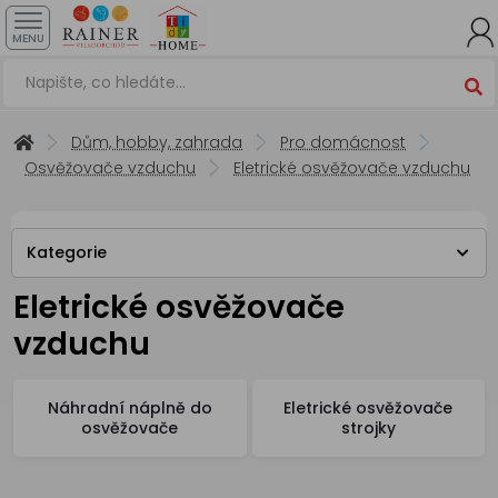
MENU
Dům, hobby, zahrada
Pro domácnost
Osvěžovače vzduchu
Eletrické osvěžovače vzduchu
Kategorie
Eletrické osvěžovače
vzduchu
Náhradní náplně do
Eletrické osvěžovače
osvěžovače
strojky