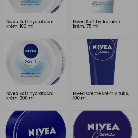
Nivea Soft hydratační
Nivea Soft hydratační
krém, 100 ml
krém, 75 ml
Nivea Soft hydratační
Nivea Creme krém v tubě,
krém, 200 ml
100 ml