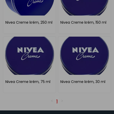
Nivea Creme krém, 250 ml
Nivea Creme krém, 150 ml
Nivea Creme krém, 75 ml
Nivea Creme krém, 30 ml
1