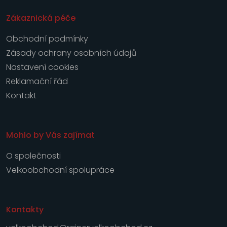
Zákaznická péče
Obchodní podmínky
Zásady ochrany osobních údajů
Nastavení cookies
Reklamační řád
Kontakt
Mohlo by Vás zajímat
O společnosti
Velkoobchodní spolupráce
Kontakty